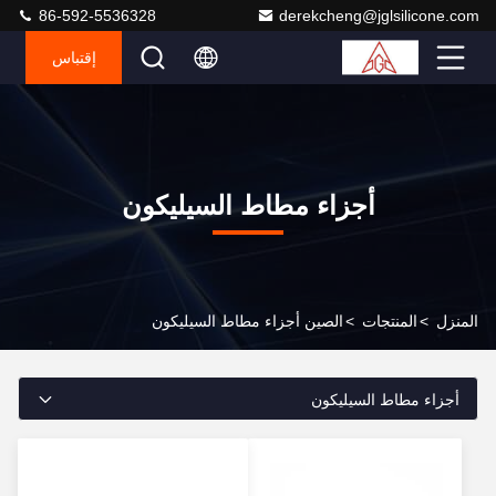
86-592-5536328
derekcheng@jglsilicone.com
إقتباس
أجزاء مطاط السيليكون
المنزل
>
المنتجات
>
الصين أجزاء مطاط السيليكون
أجزاء مطاط السيليكون