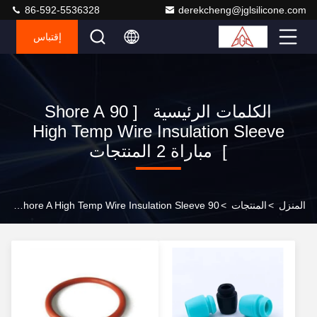
86-592-5536328
derekcheng@jglsilicone.com
إقتباس
الكلمات الرئيسية [ 90 Shore A
High Temp Wire Insulation Sleeve
] مباراة 2 المنتجات
المنزل
>
المنتجات
>
90 Shore A High Temp Wire Insulation Sleeve المصنع عبر الإنترنت