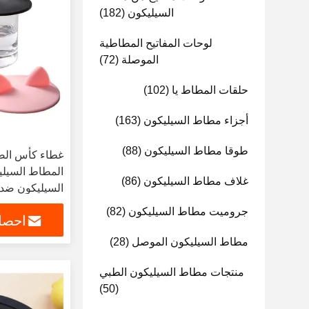
السيليكون
(182)
لوحات المفاتيح المطاطية
الموصلة
(72)
حلقات المطاط يا
(102)
أجزاء مطاط السيليكون
(163)
طوقا مطاط السيليكون
(88)
غطاء كأس الص
المطاط السيل
غلاف مطاط السيليكون
(86)
السيليكون ضد ا
جروميت مطاط السيليكون
(82)
احصل
مطاط السيليكون الموصل
(28)
منتجات مطاط السيليكون الطبي
(50)