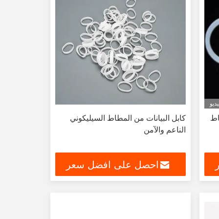
ديو
اط
كابل البيانات من المطاط السيليكوني
الناعم والآمن
احصل على افضل سعر