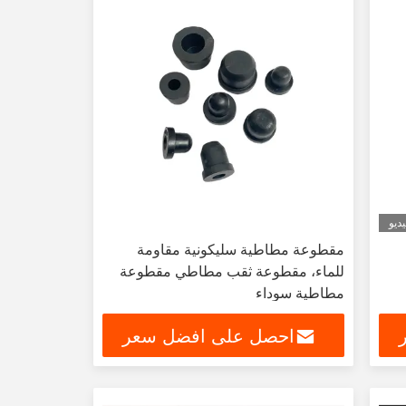
ديو
مقطوعة مطاطية سليكونية مقاومة
للماء، مقطوعة ثقب مطاطي مقطوعة
مطاطية سوداء
احصل على افضل سعر