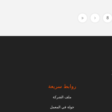
8
روابط سريعة
ملف الشركة
جولة في المعمل