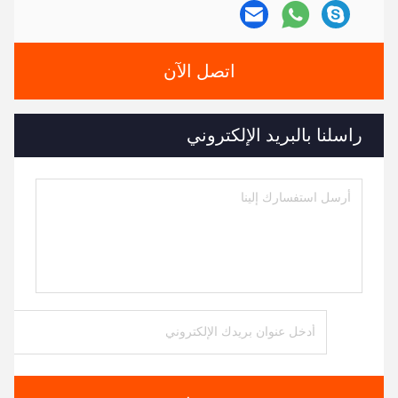
اتصل الآن
راسلنا بالبريد الإلكتروني