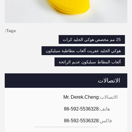
Tags:
25 مم مخصص هوكي الجليد كرات
هوكي الجليد عفريت ألعاب مطاطية سيليكون
ألعاب المطاط سيليكون عديم الرائحة
الاتصالات
الاتصالات:
Mr. Derek.Cheng
هاتف:
86-592-5536328
فاكس:
86-592-5536328