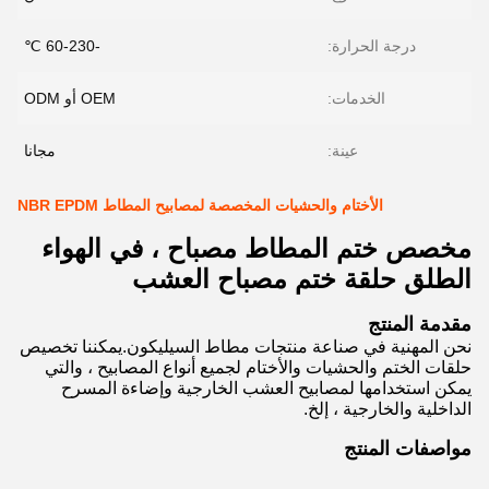
درجة الحرارة:
-60-230 ℃
الخدمات:
OEM أو ODM
عينة:
مجانا
الأختام والحشيات المخصصة لمصابيح المطاط NBR EPDM
مخصص ختم المطاط مصباح ، في الهواء
الطلق حلقة ختم مصباح العشب
مقدمة المنتج
نحن المهنية في صناعة منتجات مطاط السيليكون.يمكننا تخصيص
حلقات الختم والحشيات والأختام لجميع أنواع المصابيح ، والتي
يمكن استخدامها لمصابيح العشب الخارجية وإضاءة المسرح
الداخلية والخارجية ، إلخ.
مواصفات المنتج