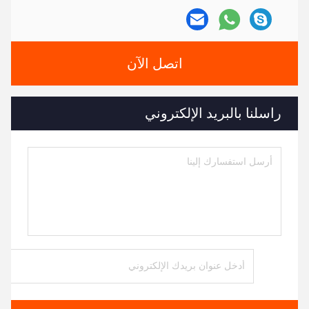
اتصل الآن
راسلنا بالبريد الإلكتروني