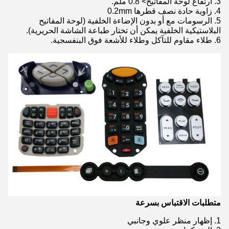
3. ارتفاع لوحة المفاتيح> 0.8 ملم.
4. زاوية حادة نصف قطرها 0.2mm
5. الرسومات مع أو بدون الإضاءة الخلفية (لوحة المفاتيح
البلاستيكية الخلفية يمكن أن تختار طباعة الشاشة الحريرية).
6. طلاء مقاوم للتآكل وطلاء للأشعة فوق البنفسجية.
متطلبات الاقتباس بسرعة
1. إظهار منظر علوي وجانبي