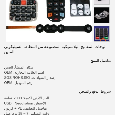
لوحات المفاتيح البلاستيكية المصنوعة من المطاط السيليكوني
المتين
تفاصيل المنتج
مكان المنشأ: الصين
اسم العلامة التجارية: OEM
إصدار الشهادات: SGS,ROHS,ISO
رقم الموديل: OEM
شروط الدفع والشحن
الحد الأدنى لكمية: 2000 قطعة
الأسعار: USD , Negotiation
تفاصيل التغليف: PE + كرتون
وقت التسليم: 7 ~ 15 يوم عمل