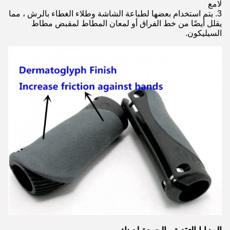
لامع
3. يتم استخدام بعضها لطباعة الشاشة وطلاء الغطاء بالرش ، مما
يقلل أيضًا من خط الفراق أو لمعان المطاط لمقبض مطاط
السيليكون.