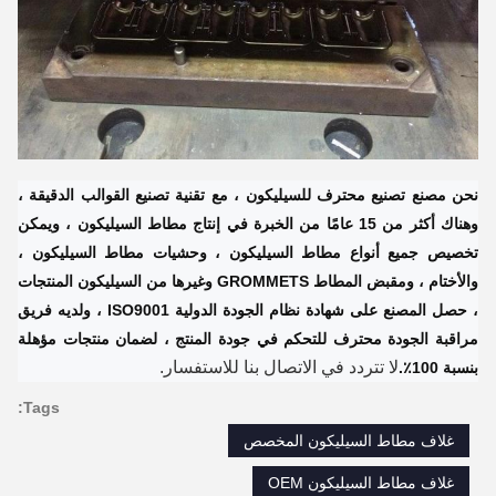
نحن مصنع تصنيع محترف للسيليكون ، مع تقنية تصنيع القوالب الدقيقة ،
وهناك أكثر من 15 عامًا من الخبرة في إنتاج مطاط السيليكون ، ويمكن
تخصيص جميع أنواع مطاط السيليكون ، وحشيات مطاط السيليكون ،
والأختام ، ومقبض المطاط GROMMETS وغيرها من السيليكون المنتجات
، حصل المصنع على شهادة نظام الجودة الدولية ISO9001 ، ولديه فريق
مراقبة الجودة محترف للتحكم في جودة المنتج ، لضمان منتجات مؤهلة
لا تتردد في الاتصال بنا للاستفسار.
بنسبة 100٪.
Tags:
غلاف مطاط السيليكون المخصص
غلاف مطاط السيليكون OEM