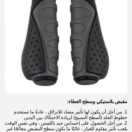
مقبض بلاستيكي وسطح الغطاء:
1. من أجل أن يكون لها تأثير مضاد للانزلاق ، عادةً ما تستخدم
خطوط الجلد (أسطح النسيج) لزيادة الاحتكاك بين اليدين
2. من أجل الحصول على إحساس جيد باللمس ، وفي نفس الوقت
يلعب تأثير مقاوم للغبار ، غالبًا ما يكون سطح المقبض معالجًا غير