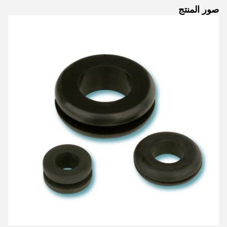
صور المنتج