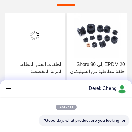
EPDM 20 إلى 90 Shore
الحلقات الختم المطاط
حلقة مطاطية من السيليكون
المرنة المخصصة
Derek.Cheng
احصل على افضل سعر
احصل على افضل سعر
2:33 AM
Good day, what product are you looking for?