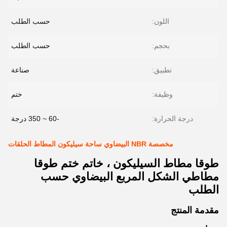
اللون:
حسب الطلب
بحجم:
حسب الطلب
تطبيق:
صناعة
وظيفة:
ختم
درجة الحرارة:
-60 ~ 350 درجة
مخصصة NBR البيضاوي ساحة سيليكون المطاط الحلقات
طوقا مطاط السيليكون ، خاتم ختم طوقا
مطاطي الشكل المربع البيضاوي حسب
الطلب
مقدمة المنتج