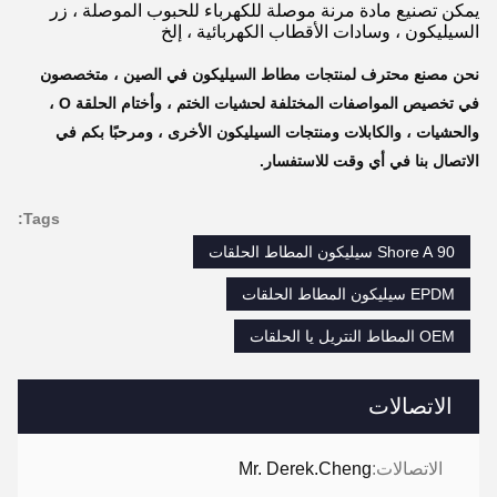
يمكن تصنيع مادة مرنة موصلة للكهرباء للحبوب الموصلة ، زر
السيليكون ، وسادات الأقطاب الكهربائية ، إلخ
نحن مصنع محترف لمنتجات مطاط السيليكون في الصين ، متخصصون
في تخصيص المواصفات المختلفة لحشيات الختم ، وأختام الحلقة O ،
والحشيات ، والكابلات ومنتجات السيليكون الأخرى ، ومرحبًا بكم في
الاتصال بنا في أي وقت للاستفسار.
Tags:
90 Shore A سيليكون المطاط الحلقات
EPDM سيليكون المطاط الحلقات
OEM المطاط النتريل يا الحلقات
الاتصالات
الاتصالات:
Mr. Derek.Cheng