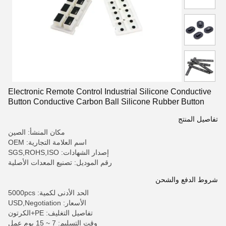
Electronic Remote Control Industrial Silicone Conductive
Button Conductive Carbon Ball Silicone Rubber Button
تفاصيل المنتج
مكان المنشأ: الصين
اسم العلامة التجارية: OEM
إصدار الشهادات: SGS,ROHS,ISO
رقم الموديل: تصنيع المعدات الأصلية
شروط الدفع والشحن
الحد الأدنى لكمية: 5000pcs
الأسعار: USD,Negotiation
تفاصيل التغليف: PE+الكرتون
وقت التسليم: 7 ~ 15 يوم عمل