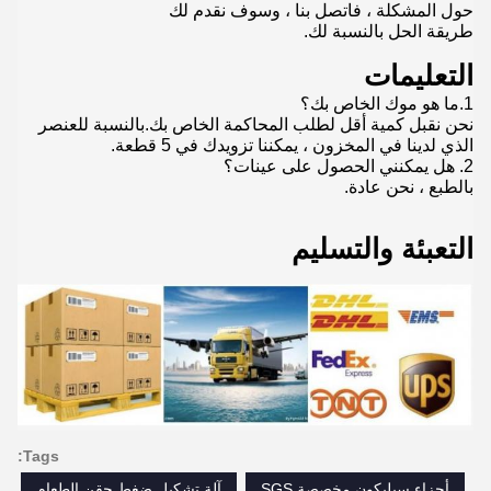
حول المشكلة ، فاتصل بنا ، وسوف نقدم لك
طريقة الحل بالنسبة لك.
التعليمات
1.ما هو موك الخاص بك؟
نحن نقبل كمية أقل لطلب المحاكمة الخاص بك.بالنسبة للعنصر
الذي لدينا في المخزون ، يمكننا تزويدك في 5 قطعة.
2. هل يمكنني الحصول على عينات؟
بالطبع ، نحن عادة.
التعبئة والتسليم
Tags:
أجزاء سيليكون مخصصة SGS
آلة تشكيل ضغط حقن الطعام