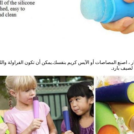
 ، اصنع المصاصات أو الآيس كريم بنفسك.يمكن أن تكون الفراولة واللبن
لصيف بارد.