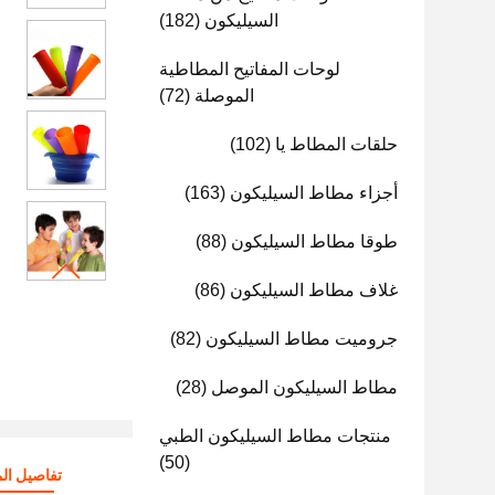
السيليكون
(182)
لوحات المفاتيح المطاطية
الموصلة
(72)
حلقات المطاط يا
(102)
أجزاء مطاط السيليكون
(163)
طوقا مطاط السيليكون
(88)
غلاف مطاط السيليكون
(86)
جروميت مطاط السيليكون
(82)
مطاط السيليكون الموصل
(28)
منتجات مطاط السيليكون الطبي
(50)
تفاصيل الم