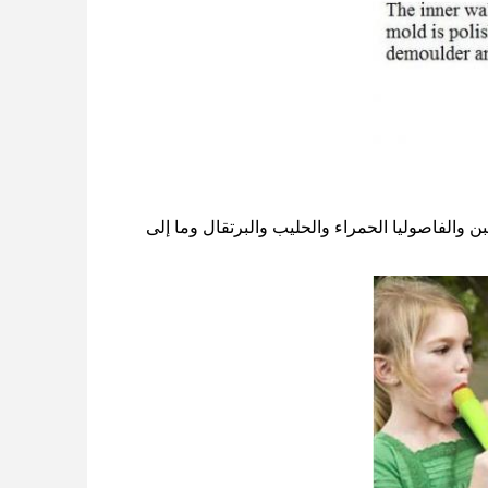
 والفاصوليا الحمراء والحليب والبرتقال وما إلى