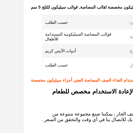
ليكون مخصصة لقالب المصاصة
,
قوالب سيليكون للثلج 5 سم
ن:
حسب الطلب
قوالب المصاصة السيليكونية المستدامة
ة:
للأطفال
ع:
أدوات الآيس كريم
ر:
حسب الطلب
تدام الغذاء الصف المصاصة العفن أجزاء سيليكون مخصصة
لإعادة الاستخدام مخصص للطعام
يف الحار ، يمكننا صنع مجموعة متنوعة من
بك للاتصال بنا في أي وقت والتحقق من السعر .