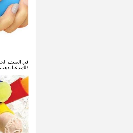
في الصيف الحار
ذلك.دعنا نذهب 