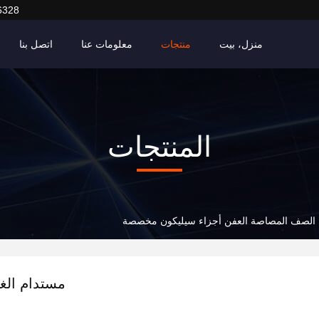
6328
منزل، بيت
منتجات
معلومات عنا
اتصل بنا
المنتجات
ء الصف المصاصة العفن أجزاء سيليكون مخصصة
مستدام الغ