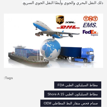
ذلك النقل البحري والجوي وأيضًا النقل الجوي السريع.
Tags:
مطاط السيليكون الطبي FDA
مطاط السيليكون الطبي 15 Shore A
صمام فحص منقار البط المطاطي OEM