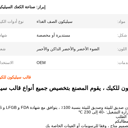
إبراز:
صناعة الكعك السيليك
مواد:
سيليكون الصف الغذاء
نوع أدوات الكي
شكل:
مستديرة أو مخصصة
شهاد
اللون:
الضوء الأخضر والأخضر الداكن والأحمر
شعا
دمات:
OEM
الاستخدا
قالب سيليكون للكي
ن للكيك ، يقوم المصنع بتخصيص جميع أنواع قالب سيل