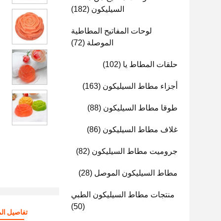
السيليكون
(182)
لوحات المفاتيح المطاطية
الموصلة
(72)
حلقات المطاط يا
(102)
أجزاء مطاط السيليكون
(163)
طوقا مطاط السيليكون
(88)
غلاف مطاط السيليكون
(86)
جروميت مطاط السيليكون
(82)
مطاط السيليكون الموصل
(28)
منتجات مطاط السيليكون الطبي
(50)
تفاصيل الم