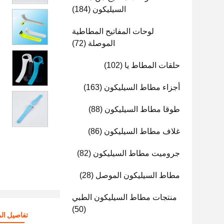
السيليكون
(184)
لوحات المفاتيح المطاطية
الموصلة
(72)
حلقات المطاط يا
(102)
أجزاء مطاط السيليكون
(163)
طوقا مطاط السيليكون
(88)
غلاف مطاط السيليكون
(86)
جروميت مطاط السيليكون
(82)
مطاط السيليكون الموصل
(28)
منتجات مطاط السيليكون الطبي
(50)
تفاصيل الم