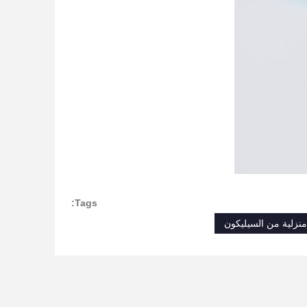
Tags:
منزلية من السيليكون