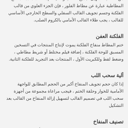
المطاطية عبارة عن مطاط الفلور ، فإن الجزء العلوي من قالب
الفلكنة وجسم تجويف القالب السفلي والسطح الخارجي الأساسي
للقالب ، يجب طلاء القالب الأمامي بالكروم الصلب.
الفلكنة العفن
ختم المطاط منفاخ الفلكنة يموت لإنتاج المنتجات في التسخين
المسبق للوحة الفلكنة ، إضافة فيلم مختلط أو شريط مطاطي ،
وضغط لقط وللكبريت الأول ، المنتجات بعد التجريد للفلكنة الثانية.
آلية سحب اللب
إذا كان حجم تجويف المنفاخ أكبر من الحجم المطابق للواجهة
الأمامية للخوار وحلقة الختم ، فيجب مراعاة مجموعة من أجهزة
سحب اللب في تصميم القالب لتسهيل إزالة المنفاخ من القالب بعد
التشكيل
تصنيف المنفاخ