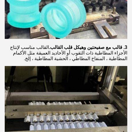
3. قالب مع صفيحتين وهيكل قلب القالب.
القالب مناسب لإنتاج
الأجزاء المطاطية ذات الثقوب أو الأخاديد العميقة مثل الأكمام
المطاطية ، المنفاخ المطاطي ، الحشية المطاطية ، إلخ.