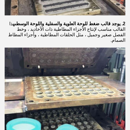
2.
يوجد قالب ضغط للوحة العلوية والسفلية واللوحة الوسطى
هذا
القالب مناسب لإنتاج الأجزاء المطاطية ذات الأخاديد ، وخط
الفصل صغير وجميل ، مثل الحلقات المطاطية ، وأجزاء المطاط
الصمام.