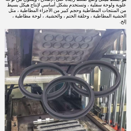
علوية ولوحة سفلية ، وتستخدم بشكل أساسي لإنتاج هيكل بسيط
من المنتجات المطاطية وحجم كبير من الأجزاء المطاطية ، مثل
الحشية المطاطية ، وحلقة الختم ، والحشية. ، لوحة مطاطية ،
إلخ.