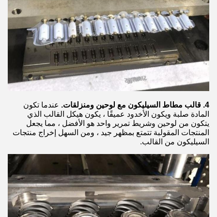
4. قالب مطاط السيليكون مع لوحين ومنزلقات.
عندما تكون
المادة صلبة ويكون الأخدود عميقًا ، يكون هيكل القالب الذي
يتكون من لوحين وشريط تمرير واحد هو الأفضل ، مما يجعل
المنتجات المقولبة تتمتع بمظهر جيد ، ومن السهل إخراج منتجات
السيليكون من القالب.