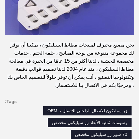
نحن مصنع محترف لمنتجات مطاط السيليكون ، يمكننا أن نوفر
لك مجموعة متنوعة من لوحة المفاتيح ، حلقة الختم ، خدمات
مخصصة للحشية ، لدينا أكثر من 15 عامًا من الخبرة في معالجة
مطاط السيليكون ، منذ عام 2004 لدينا تصميم قوالب دقيقة
وتكنولوجيا التصنيع ، أنت يمكن أن توفر حلولاً للتصميم الخاص بك
، ومرحبًا بكم في الاتصال بنا للاستفسار.
Tags:
زر سيليكون للاتصال الداخلي للاتصال بـ OEM
رسومات ثنائية الأبعاد زر سيليكون مخصص
70 شور زر سيليكون مخصص