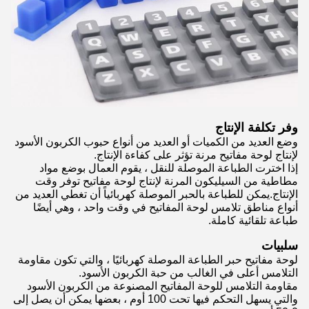
وفر تكلفة الإنتاج
وضع العديد من الكميات أو العديد من أنواع حبوب الكربون الأسود
لإنتاج لوحة مفاتيح مرنة تؤثر على كفاءة الإنتاج.
إذا اخترت الطباعة الموصلة للنقل ، يقوم العمال بوضع مواد
مطاطية من السيليكون المرنة لإنتاج لوحة مفاتيح توفر وقت
الإنتاج.يمكن للطباعة بالحبر الموصلة كهربائياً أن تغطي العديد من
أنواع مناطق تلامس لوحة المفاتيح في وقت واحد ، وهي أيضًا
طباعة تلقائية كاملة.
سلبيات
لوحة مفاتيح حبر الطباعة الموصلة كهربائيًا ، والتي تكون مقاومة
التلامس أعلى في الغالب من حبة الكربون الأسود.
مقاومة التلامس للوحة المفاتيح المصنوعة من الكربون الأسود
والتي يسهل التحكم فيها تحت 100 أوم ، بعضها يمكن أن يصل إلى