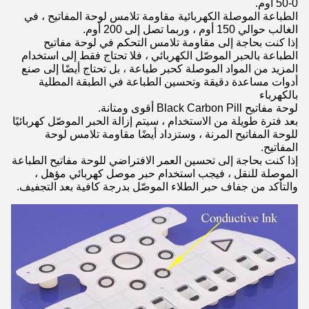
0-50 أوم.
الطباعة الموصلة الكهربائية مقاومة تلامس لوحة المفاتيح ، في
الغالب حوالي 150 أوم ، وربما تصل إلى 200 أوم.
إذا كنت بحاجة إلى مقاومة تلامس التحكم في لوحة مفاتيح
الطباعة بالحبر الموصّل الكهربائي ، فلا تحتاج فقط إلى استخدام
المزيد من المواد الموصلة كحبر طباعة ، بل تحتاج أيضًا إلى صنع
أدوات مساعدة دقيقة وتحسين الطباعة في الطبقة المطلية
بالكهرباء
لوحة مفاتيح Black Carbon Pill أقوى ومتانة.
بعد فترة طويلة من الاستخدام ، سيتم إزالة الحبر الموصّل كهربائيًا
للوحة المفاتيح المرنة ، وستزداد أيضًا مقاومة تلامس لوحة
المفاتيح.
إذا كنت بحاجة إلى تحسين العمر الافتراضي للوحة مفاتيح الطباعة
الموصلة للنقل ، فيجب استخدام حبر موصل كهربائي مؤهل ،
والتأكد من جفاف حبر الطلاء الموصّل بدرجة كافية بعد التجفيف.