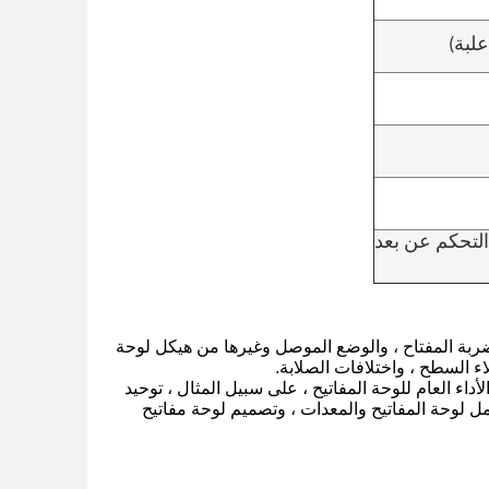
لبة)
 التحكم عن بعد
ضربة المفتاح ، والوضع الموصل وغيرها من هيكل لوحة
اء السطح ، واختلافات الصلابة.
داء العام للوحة المفاتيح ، على سبيل المثال ، توحيد
مل لوحة المفاتيح والمعدات ، وتصميم لوحة مفاتيح