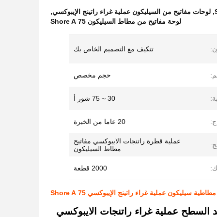
,
لوحات مفاتيح من السيليكون عملية غراء راتينج الإيبوكسي
,
لوحة مفاتيح من مطاط السيليكون 75 Shore A
ن:
تتكيف مع التصميم الخاص بك
م:
حجم مخصص
ة:
30 ~ 75 شور أ
ج:
20 عاما من الخبرة
عملية قطرة راتنجات الايبوكسي مفاتيح
ج:
مطاط السيليكون
:
2000 قطعة
اطية سيليكون عملية غراء راتينج الإيبوكسي 75 Shore A
 السطح عملية غراء راتنجات الايبوكسي