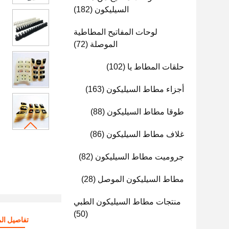
السيليكون
(182)
لوحات المفاتيح المطاطية
الموصلة
(72)
حلقات المطاط يا
(102)
أجزاء مطاط السيليكون
(163)
طوقا مطاط السيليكون
(88)
غلاف مطاط السيليكون
(86)
جروميت مطاط السيليكون
(82)
مطاط السيليكون الموصل
(28)
منتجات مطاط السيليكون الطبي
(50)
تفاصيل الم