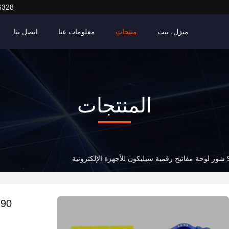
6328
منزل، بيت
منتجات
معلومات عنا
اتصل بنا
المنتجات
ة الإلكترونية
0