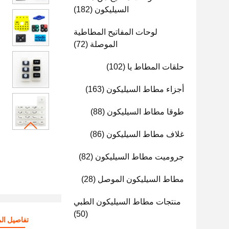
السيليكون
(182)
لوحات المفاتيح المطاطية
الموصلة
(72)
حلقات المطاط يا
(102)
أجزاء مطاط السيليكون
(163)
طوقا مطاط السيليكون
(88)
غلاف مطاط السيليكون
(86)
جروميت مطاط السيليكون
(82)
مطاط السيليكون الموصل
(28)
منتجات مطاط السيليكون الطبي
(50)
تفاصيل الم