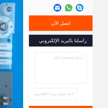
اتصل الآن
راسلنا بالبريد الإلكتروني