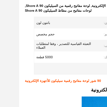
لإلكترونية
,
لوحة مفاتيح رقمية من السيليكون 90 Shore A
,
لوحات مفاتيح من مطاط السيليكون 90 Shore A
ن:
بانتون لون
م:
حجم مخصص
التعبئة القياسية للتصدير ، وفقا لمتطلبات
ف:
العملاء
:
5000 قطعة
90 شور لوحة مفاتيح رقمية سيليكون للأجهزة الإلكترونية