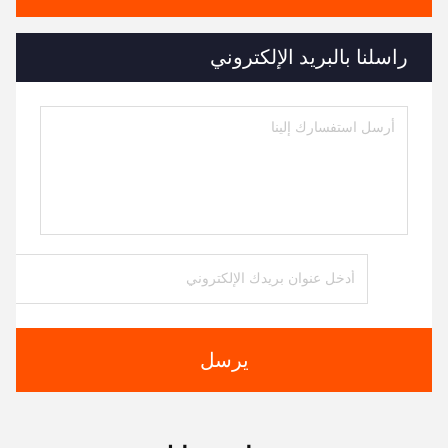
راسلنا بالبريد الإلكتروني
يرسل