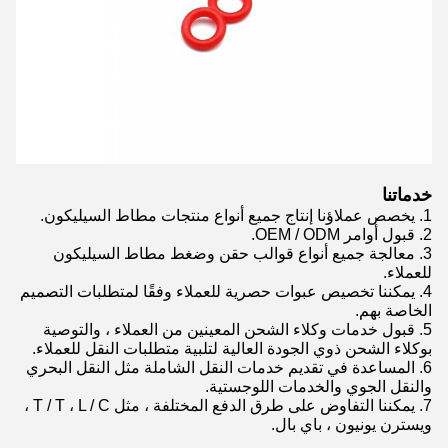
خدماتنا
1. يخصص عملاؤنا إنتاج جميع أنواع منتجات مطاط السيليكون.
2. قبول أوامر OEM / ODM.
3. معالجة جميع أنواع قوالب حقن وضغط مطاط السيليكون
للعملاء.
4. يمكننا تخصيص عبوات حصرية للعملاء وفقًا لمتطلبات التصميم
الخاصة بهم.
5. قبول خدمات وكلاء الشحن المعينين من العملاء ، والتوصية
بوكلاء الشحن ذوي الجودة العالية لتلبية متطلبات النقل للعملاء.
6. المساعدة في تقديم خدمات النقل الشاملة مثل النقل البحري
والنقل الجوي والخدمات اللوجستية.
7. يمكننا التفاوض على طرق الدفع المختلفة ، مثل T / T ، L / C ،
ويسترن يونيون ، باي بال.