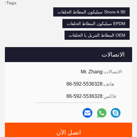
Tags:
90 Shore A سيليكون المطاط الحلقات
EPDM سيليكون المطاط الحلقات
OEM المطاط النتريل يا الحلقات
الاتصالات
الاتصالات:
Mr. Zhang
هاتف:
86-592-5536328
فاكس:
86-592-5536328
اتصل الآن