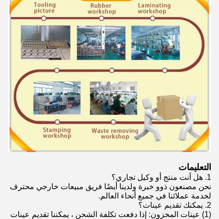
التعليمات
1. هل أنت منتج أو وكيل تجاري؟
نحن مصنعون ذوو خبرة ولدينا أيضًا فريق مبيعات خارجي محترف
لخدمة عملائنا في جميع أنحاء العالم.
2. يمكنك تقديم عينات؟
(1) عينات المخزون: إذا دفعت تكلفة الشحن ، يمكننا تقديم عينات