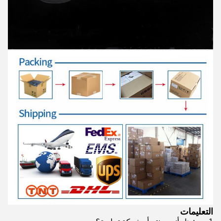
التعليمات