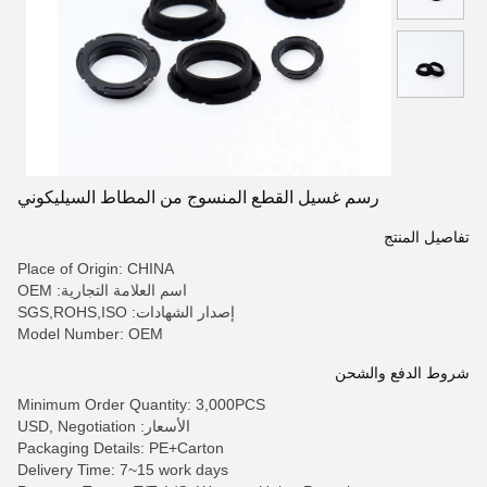
رسم غسيل القطع المنسوج من المطاط السيليكوني
تفاصيل المنتج
Place of Origin: CHINA
اسم العلامة التجارية: OEM
إصدار الشهادات: SGS,ROHS,ISO
Model Number: OEM
شروط الدفع والشحن
Minimum Order Quantity: 3,000PCS
الأسعار: USD, Negotiation
Packaging Details: PE+Carton
Delivery Time: 7~15 work days