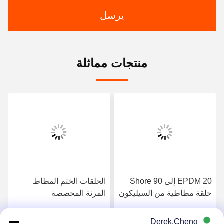
يرسل
منتجات مماثلة
EPDM 20 إلى 90 Shore
الحلقات الختم المطاط
حلقة مطاطية من السيليكون
المرنة المخصصة
Derek.Cheng