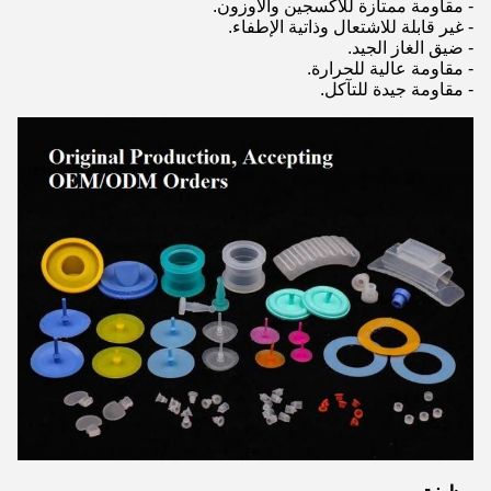
- مقاومة ممتازة للأكسجين والأوزون.
- غير قابلة للاشتعال وذاتية الإطفاء.
- ضيق الغاز الجيد.
- مقاومة عالية للحرارة.
- مقاومة جيدة للتآكل.