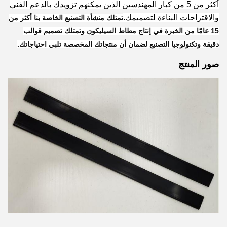
أكثر من 5 من كبار المهندسين الذين يمكنهم تزويدك بالدعم الفني
والاقتراحات البناءة لتصميمك.
تمتلك منشأة التصنيع الخاصة بنا أكثر من
15 عامًا من الخبرة في إنتاج مطاط السيليكون وتمتلك تصميم قوالب
دقيقة وتكنولوجيا التصنيع لضمان أن منتجاتك المخصصة تلبي احتياجاتك.
صور المنتج