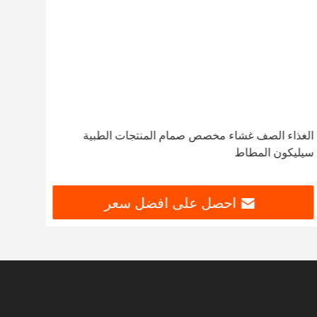
الغذاء الصف غشاء مخصص صمام المنتجات الطبية
سيليكون المطاط
احصل على افضل سعر