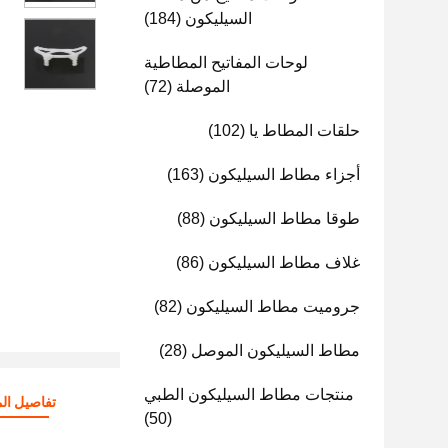
السيليكون
(184)
لوحات المفاتيح المطاطية
الموصلة
(72)
حلقات المطاط يا
(102)
أجزاء مطاط السيليكون
(163)
طوقا مطاط السيليكون
(88)
غلاف مطاط السيليكون
(86)
جروميت مطاط السيليكون
(82)
مطاط السيليكون الموصل
(28)
منتجات مطاط السيليكون الطبي
تفاصيل الم
(50)