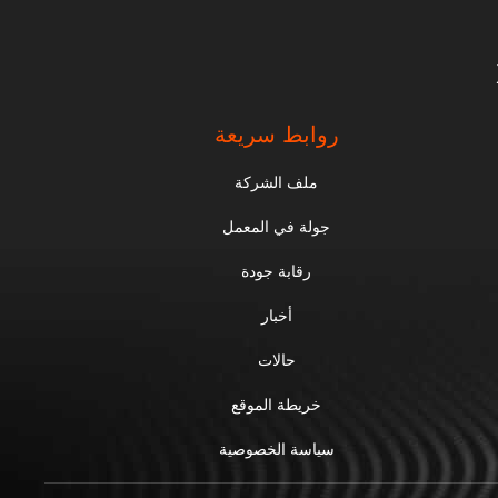
روابط سريعة
ملف الشركة
جولة في المعمل
رقابة جودة
أخبار
حالات
خريطة الموقع
سياسة الخصوصية