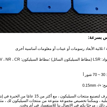
اس بسرعة:
نحن مصنع محترف لتصنيع منتجات السيليكون ،
ية ، ويمكننا تخصيص مجموعة متنوعة من منتجات السيليكون لك ، مثل أ
ى ذلك ، مرحبًا بكم في الاتصال بنا للاستفسار في أي وقت.