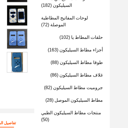
السيليكون
(182)
لوحات المفاتيح المطاطية
الموصلة
(72)
حلقات المطاط يا
(102)
أجزاء مطاط السيليكون
(163)
طوقا مطاط السيليكون
(88)
غلاف مطاط السيليكون
(86)
جروميت مطاط السيليكون
(82)
مطاط السيليكون الموصل
(28)
منتجات مطاط السيليكون الطبي
(50)
تفاصيل الم