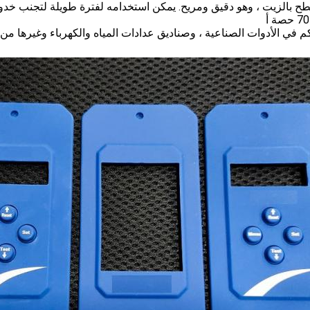
يمكن استخدامه لفترة طويلة لتجنب خدو