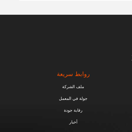
روابط سريعة
ملف الشركة
جولة في المعمل
رقابة جودة
أخبار