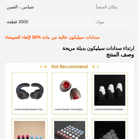
مكان المنشأ:
شيامن ، الصين
موك:
3000 قطعة
سدادات سيليكون خالية من مادة BPA لإلغاء الضوضاء
ارتداء سدادات سيليكون بديلة مريحة
وصف المنتج